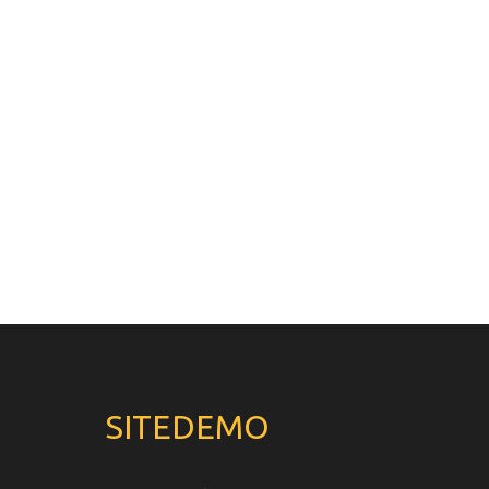
SITEDEMO