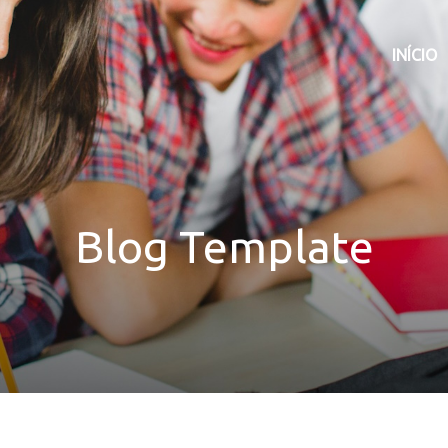
INÍCIO
Blog Template