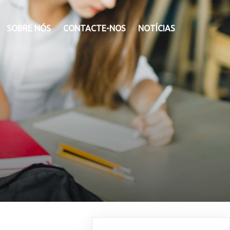
SOBRE NÓS
CONTACTE-NOS
NOTÍCIAS