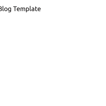
Blog Template